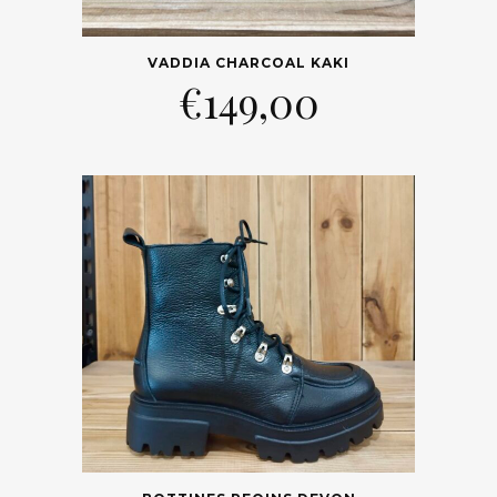
VADDIA CHARCOAL KAKI
€
149,00