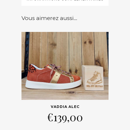
Vous aimerez aussi...
VADDIA ALEC
€
139,00