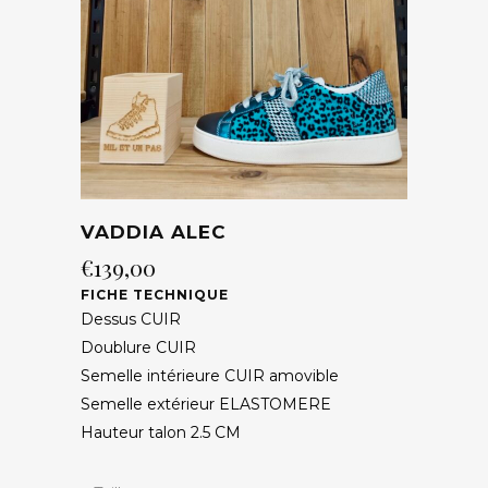
VADDIA ALEC
€
139,00
FICHE TECHNIQUE
Dessus CUIR
Doublure CUIR
Semelle intérieure CUIR amovible
Semelle extérieur ELASTOMERE
Hauteur talon 2.5 CM