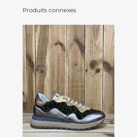
Produits connexes