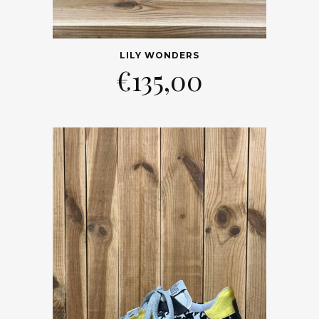
LILY WONDERS
€
135,00