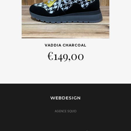
VADDIA CHARCOAL
€
149,00
WEBDESIGN
AGENCE SQUID