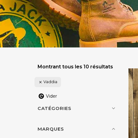
Montrant tous les 10 résultats
Vaddia
Vider
CATÉGORIES
MARQUES