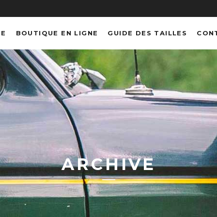
NE
BOUTIQUE EN LIGNE
GUIDE DES TAILLES
CON
ARCHIVE