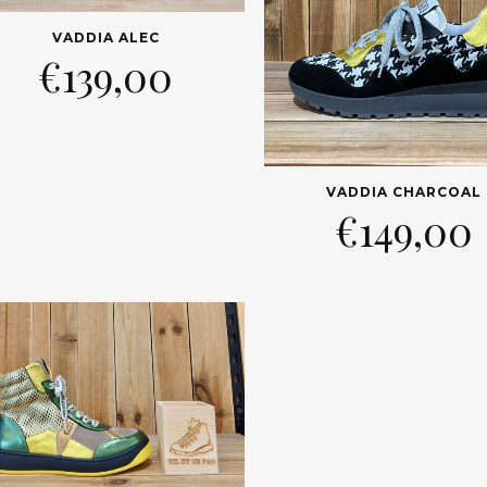
VADDIA ALEC
€
139,00
VADDIA CHARCOAL
€
149,00