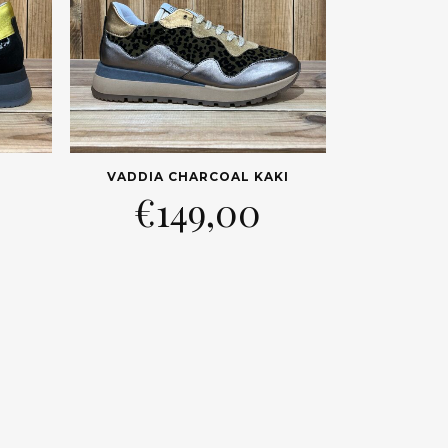
VADDIA CHARCOAL KAKI
€
149,00