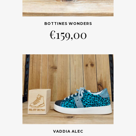
BOTTINES WONDERS
€
159,00
VADDIA ALEC