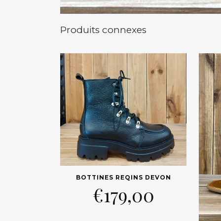
Produits connexes
BOTTINES REQINS DEVON
€
179,00