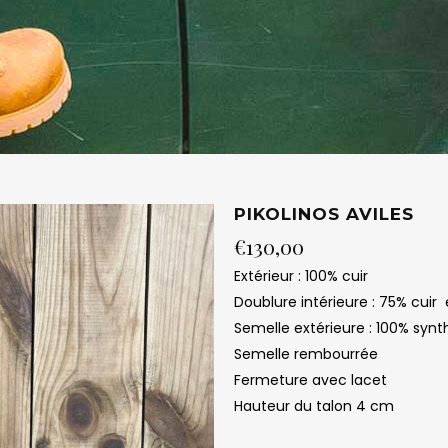
PIKOLINOS AVILES
€
130,00
Extérieur : 100% cuir
Doublure intérieure : 75% cuir 
Semelle extérieure : 100% synt
Semelle rembourrée
Fermeture avec lacet
Hauteur du talon 4 cm