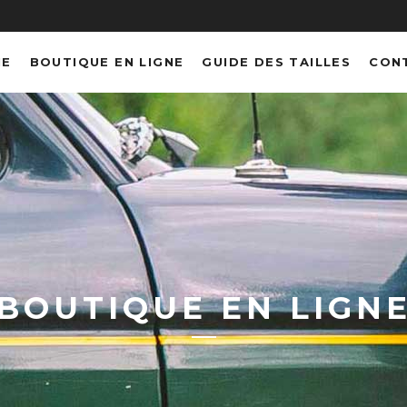
NE
BOUTIQUE EN LIGNE
GUIDE DES TAILLES
CON
BOUTIQUE EN LIGN