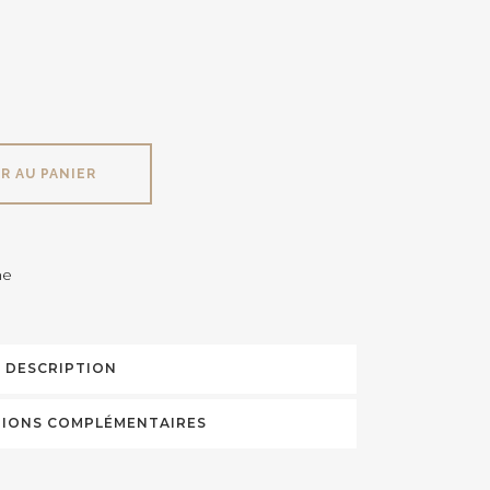
R AU PANIER
e
DESCRIPTION
IONS COMPLÉMENTAIRES