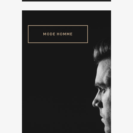
MODE HOMME