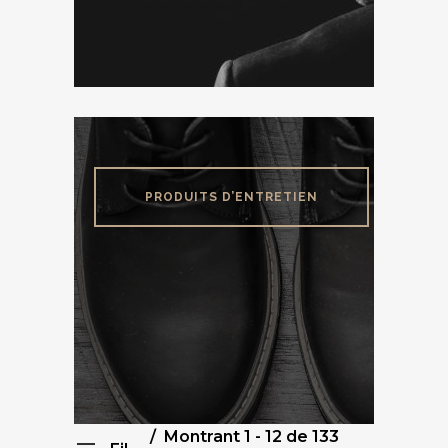
PRODUITS D’ENTRETIEN
Montrant 1 - 12 de 133