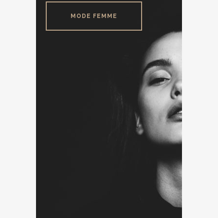
MODE FEMME