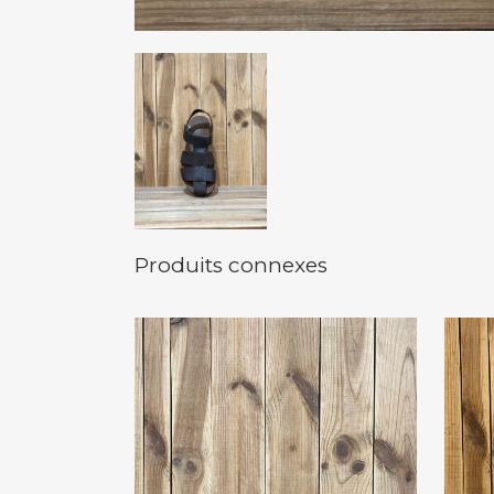
Produits connexes