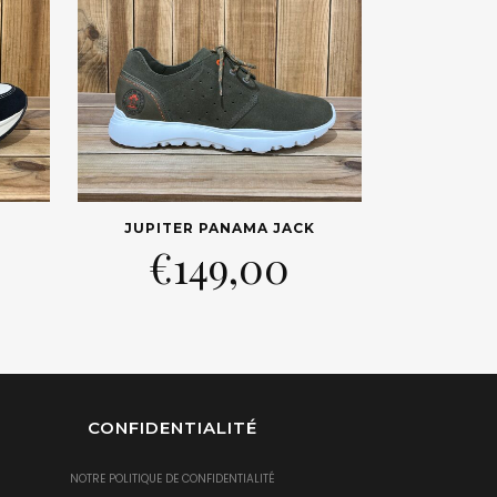
JUPITER PANAMA JACK
€
149,00
CONFIDENTIALITÉ
NOTRE POLITIQUE DE CONFIDENTIALITÉ