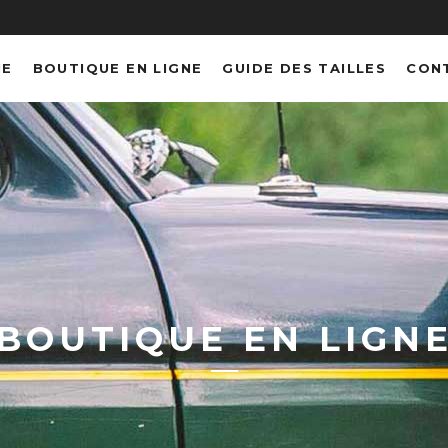
NE
BOUTIQUE EN LIGNE
GUIDE DES TAILLES
CON
BOUTIQUE EN LIGN