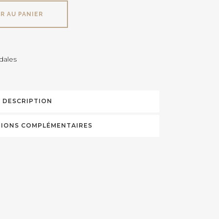
R AU PANIER
dales
DESCRIPTION
IONS COMPLÉMENTAIRES