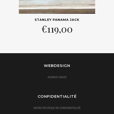
STANLEY PANAMA JACK
€
119,00
WEBDESIGN
AGENCE SQUID
CONFIDENTIALITÉ
NOTRE POLITIQUE DE CONFIDENTIALITÉ