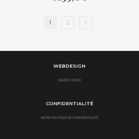
1
2
WEBDESIGN
AGENCE SQUID
CONFIDENTIALITÉ
NOTRE POLITIQUE DE CONFIDENTIALITÉ