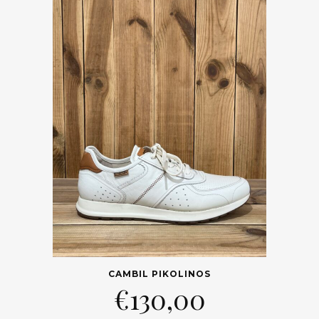
CAMBIL PIKOLINOS
€
130,00