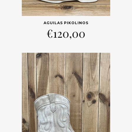
AGUILAS PIKOLINOS
€
120,00