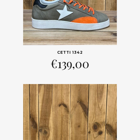
CETTI 1342
€
139,00