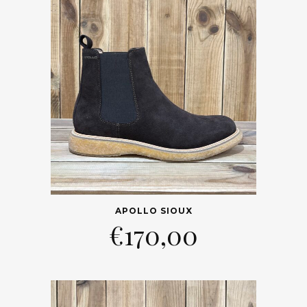
APOLLO SIOUX
€
170,00