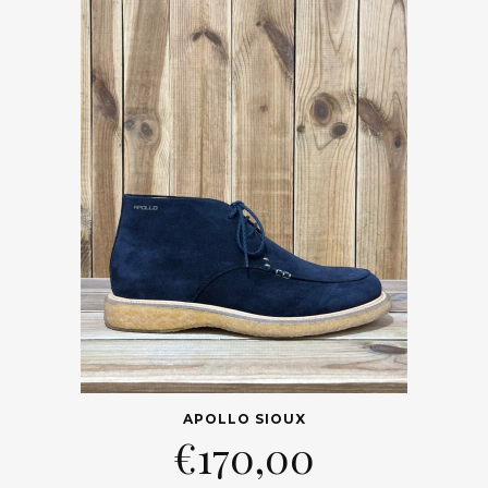
APOLLO SIOUX
€
170,00