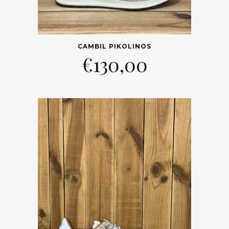
CAMBIL PIKOLINOS
€
130,00