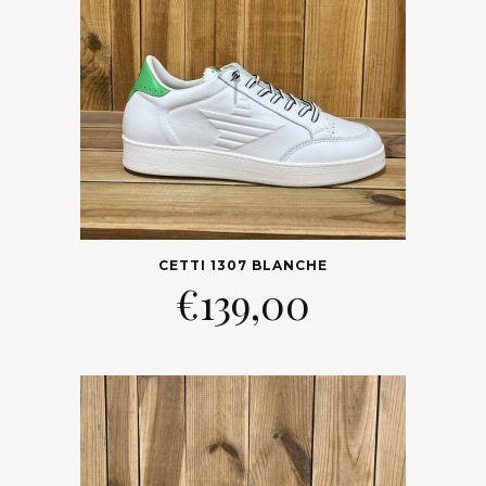
CETTI 1307 BLANCHE
€
139,00