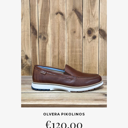
OLVERA PIKOLINOS
€
120,00