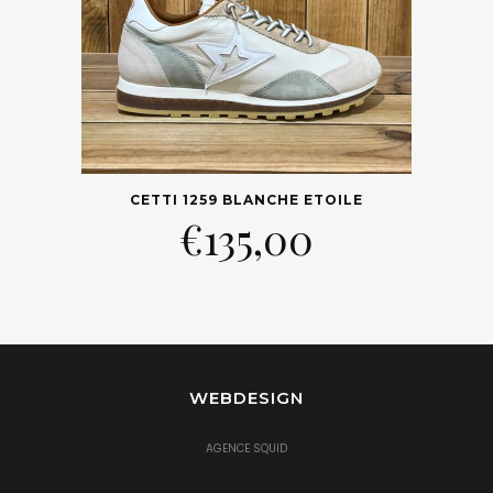
CETTI 1259 BLANCHE ETOILE
€
135,00
WEBDESIGN
AGENCE SQUID