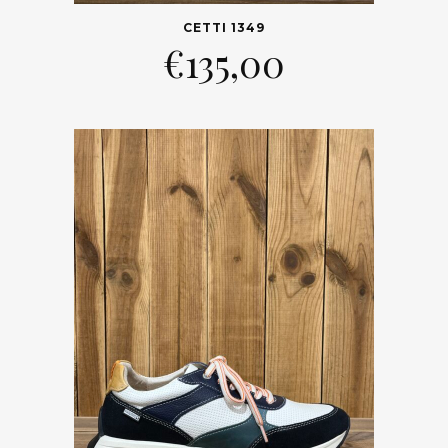
CETTI 1349
€
135,00