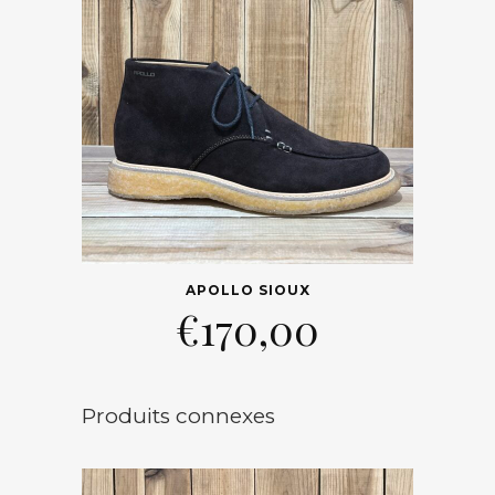
APOLLO SIOUX
€
170,00
Produits connexes