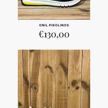
ONIL PIKOLINOS
€
130,00