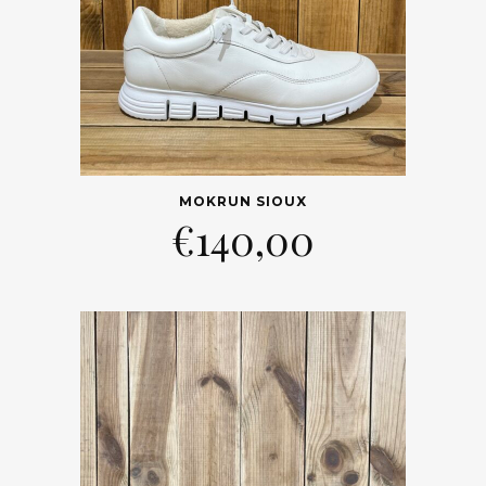
MOKRUN SIOUX
€
140,00