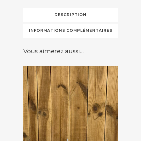
DESCRIPTION
INFORMATIONS COMPLÉMENTAIRES
Vous aimerez aussi...