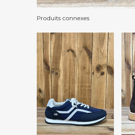
Produits connexes