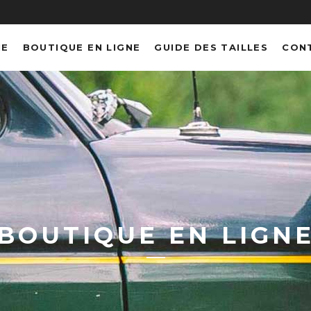
NE
BOUTIQUE EN LIGNE
GUIDE DES TAILLES
CON
BOUTIQUE EN LIGN