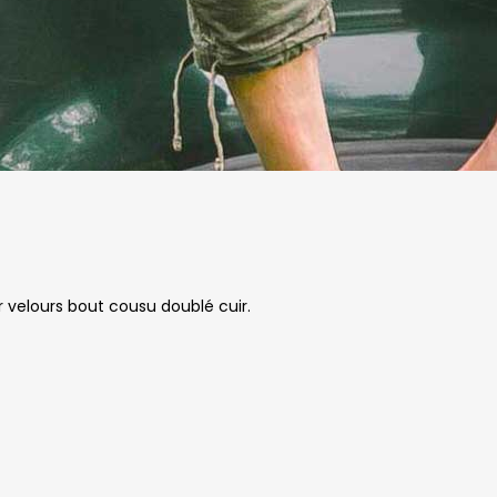
velours bout cousu doublé cuir.