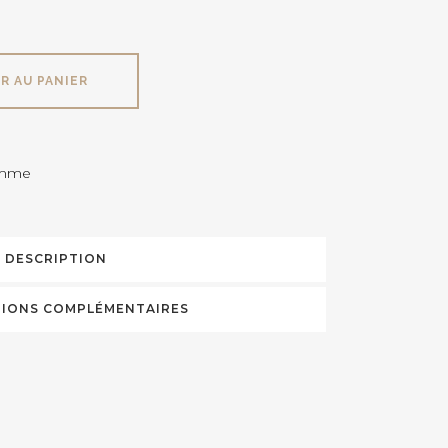
R AU PANIER
mme
DESCRIPTION
IONS COMPLÉMENTAIRES