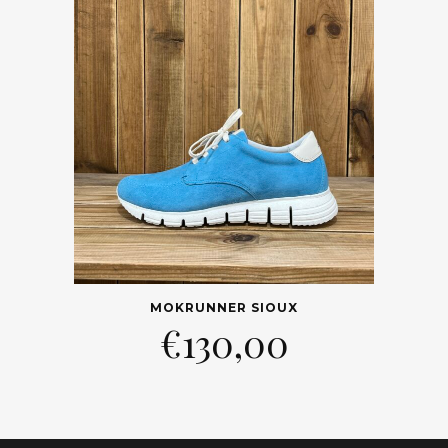
MOKRUNNER SIOUX
€
130,00