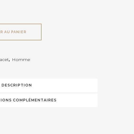
R AU PANIER
lacet
,
Homme
DESCRIPTION
IONS COMPLÉMENTAIRES