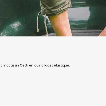
mocassin Cetti en cuir a lacet élastique.