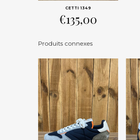
CETTI 1349
€
135,00
Produits connexes