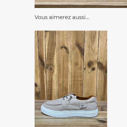
Vous aimerez aussi...