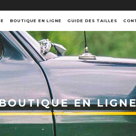
NE
BOUTIQUE EN LIGNE
GUIDE DES TAILLES
CON
BOUTIQUE EN LIGN