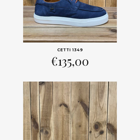
CETTI 1349
€
135,00