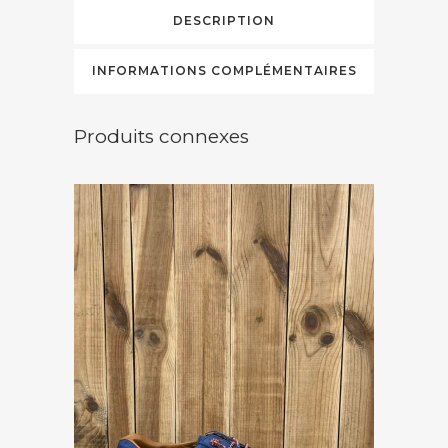
DESCRIPTION
INFORMATIONS COMPLÉMENTAIRES
Produits connexes