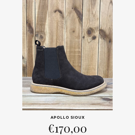
APOLLO SIOUX
€
170,00