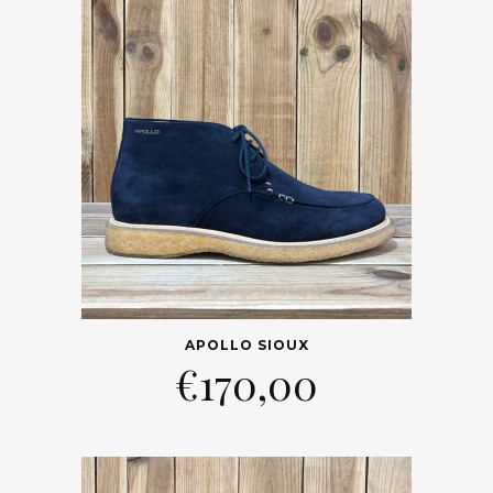
APOLLO SIOUX
€
170,00