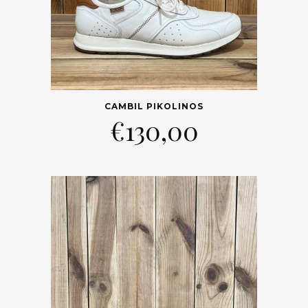
CAMBIL PIKOLINOS
€
130,00