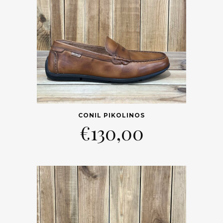
CONIL PIKOLINOS
€
130,00