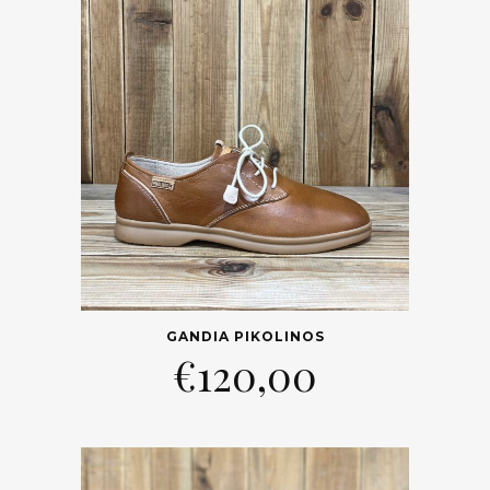
GANDIA PIKOLINOS
€
120,00