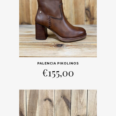
PALENCIA PIKOLINOS
€
155,00