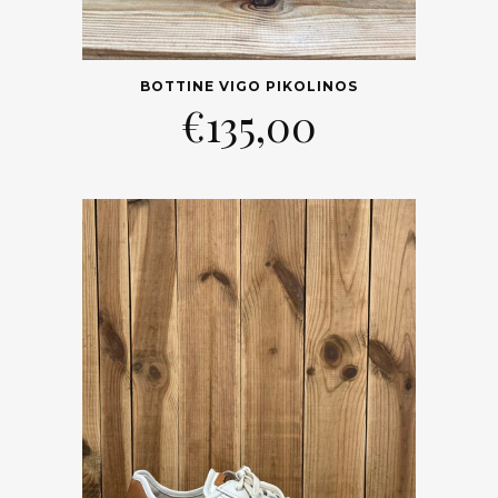
BOTTINE VIGO PIKOLINOS
€
135,00