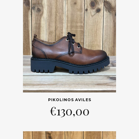
PIKOLINOS AVILES
€
130,00