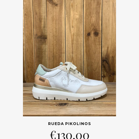
RUEDA PIKOLINOS
€
130,00