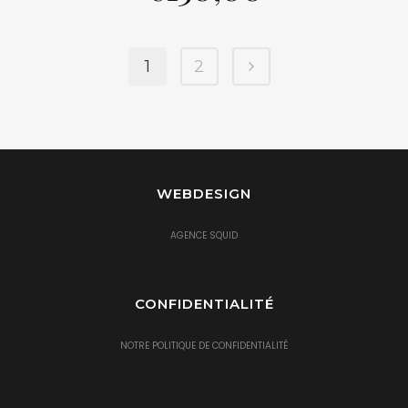
1
2
WEBDESIGN
AGENCE SQUID
CONFIDENTIALITÉ
NOTRE POLITIQUE DE CONFIDENTIALITÉ