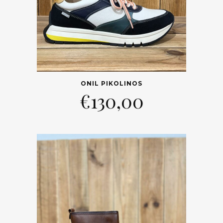
ONIL PIKOLINOS
€
130,00