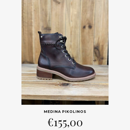
MEDINA PIKOLINOS
€
155,00