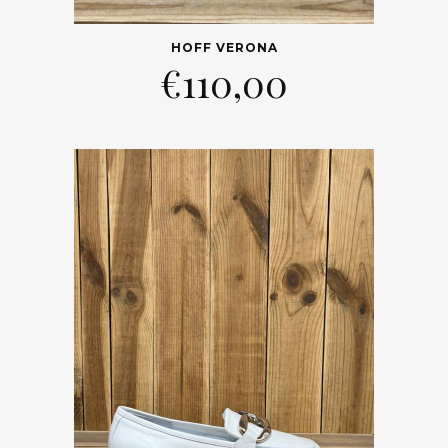
HOFF VERONA
€
110,00