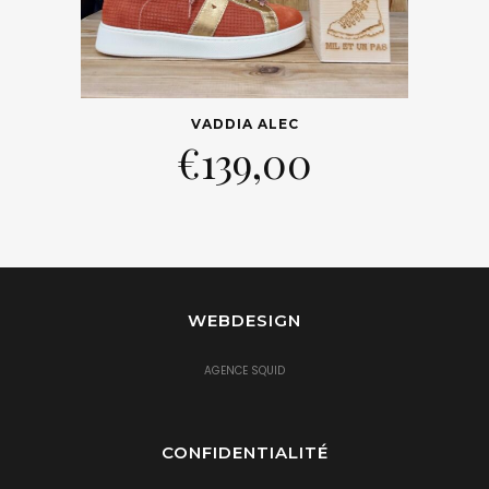
VADDIA ALEC
€
139,00
WEBDESIGN
AGENCE SQUID
CONFIDENTIALITÉ