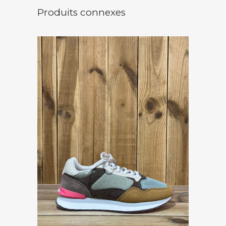
Produits connexes