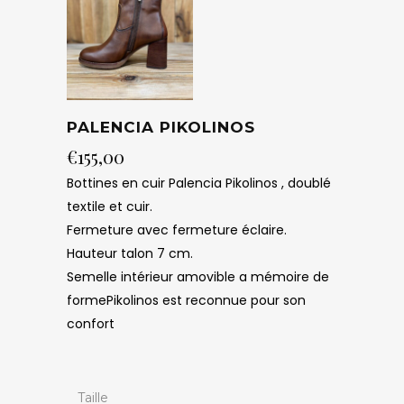
PALENCIA PIKOLINOS
€
155,00
Bottines en cuir Palencia Pikolinos , doublé
textile et cuir.
Fermeture avec fermeture éclaire.
Hauteur talon 7 cm.
Semelle intérieur amovible a mémoire de
formePikolinos est reconnue pour son
confort
Taille