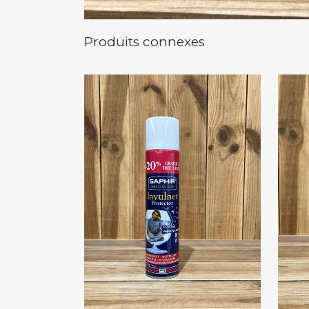
Produits connexes