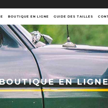
NE
BOUTIQUE EN LIGNE
GUIDE DES TAILLES
CON
BOUTIQUE EN LIGN