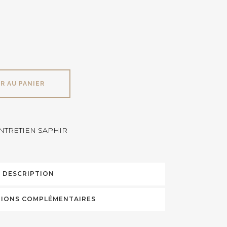
R AU PANIER
NTRETIEN SAPHIR
DESCRIPTION
IONS COMPLÉMENTAIRES