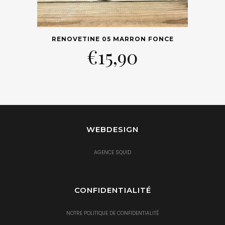
RENOVETINE 05 MARRON FONCE
€
15,90
WEBDESIGN
AGENCE SQUID
CONFIDENTIALITÉ
NOTRE POLITIQUE DE CONFIDENTIALITÉ