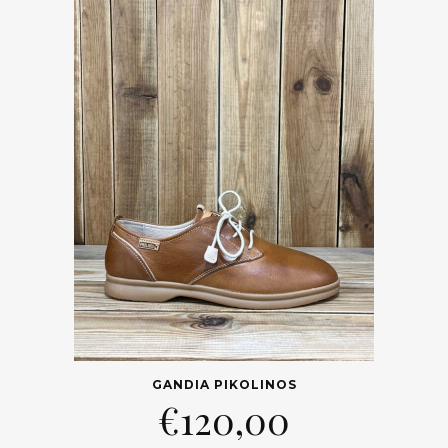
GANDIA PIKOLINOS
€
120,00