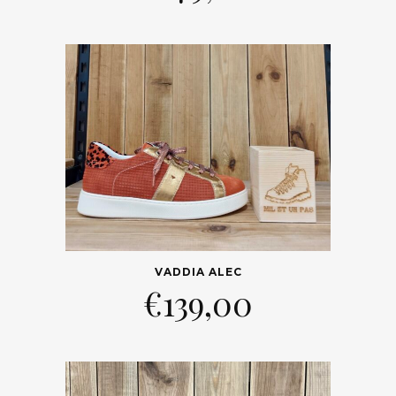
VADDIA ALEC
€
139,00