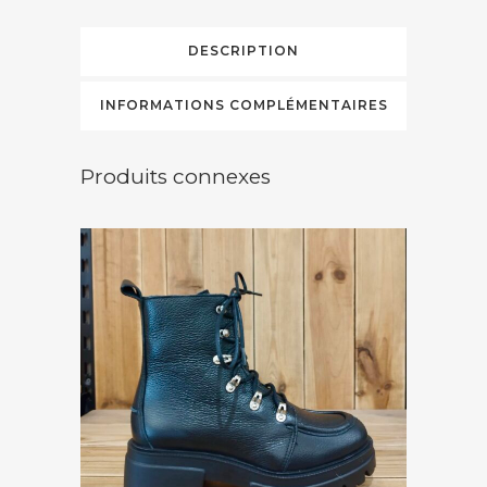
DESCRIPTION
INFORMATIONS COMPLÉMENTAIRES
Produits connexes