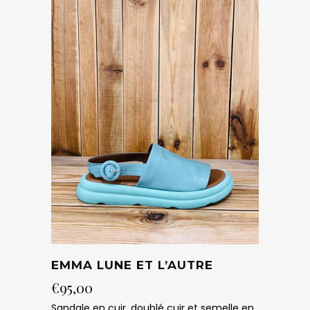
EMMA LUNE ET L’AUTRE
€
95,00
Sandale en cuir, doublé cuir et semelle en