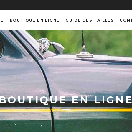
NE
BOUTIQUE EN LIGNE
GUIDE DES TAILLES
CON
BOUTIQUE EN LIGN