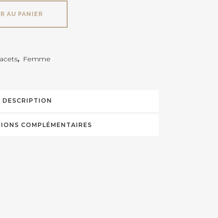
R AU PANIER
lacets
,
Femme
DESCRIPTION
IONS COMPLÉMENTAIRES