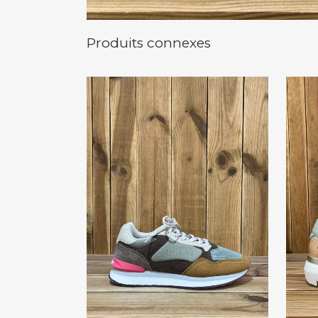
Produits connexes