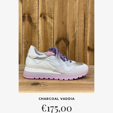
CHARCOAL VADDIA
€
175,00