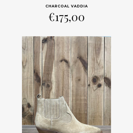
CHARCOAL VADDIA
€
175,00