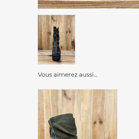
Vous aimerez aussi...