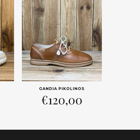
GANDIA PIKOLINOS
€
120,00