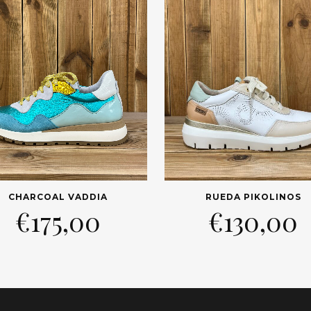
CHARCOAL VADDIA
RUEDA PIKOLINOS
€
175,00
€
130,00