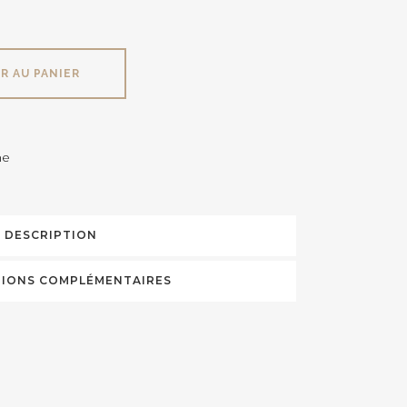
R AU PANIER
e
DESCRIPTION
IONS COMPLÉMENTAIRES