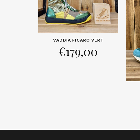
VADDIA FIGARO VERT
€
179,00